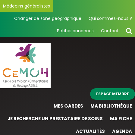
Médecins généralistes
Changer de zone géographique
Qui sommes-nous ?
Petites annonces
Contact
ESPACE MEMBRE
MES GARDES
MA BIBLIOTHÈQUE
JE RECHERCHE UN PRESTATAIRE DE SOINS
MA FICHE
ACTUALITÉS
AGENDA