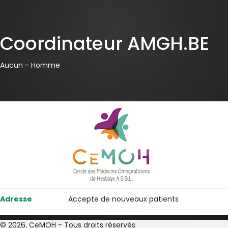
Coordinateur AMGH.BE
Aucun -
Homme
Adresse
Accepte de nouveaux patients
© 2026, CeMOH - Tous droits réservés