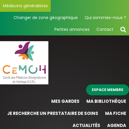
Médecins généralistes
Changer de zone géographique
Qui sommes-nous ?
Petites annonces
Contact
ESPACE MEMBRE
MES GARDES
MA BIBLIOTHÈQUE
JE RECHERCHE UN PRESTATAIRE DE SOINS
MA FICHE
ACTUALITÉS
AGENDA