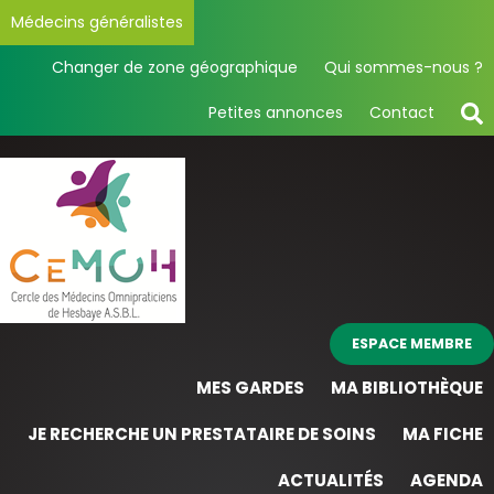
Médecins généralistes
Changer de zone géographique
Qui sommes-nous ?
Petites annonces
Contact
ESPACE MEMBRE
MES GARDES
MA BIBLIOTHÈQUE
JE RECHERCHE UN PRESTATAIRE DE SOINS
MA FICHE
ACTUALITÉS
AGENDA