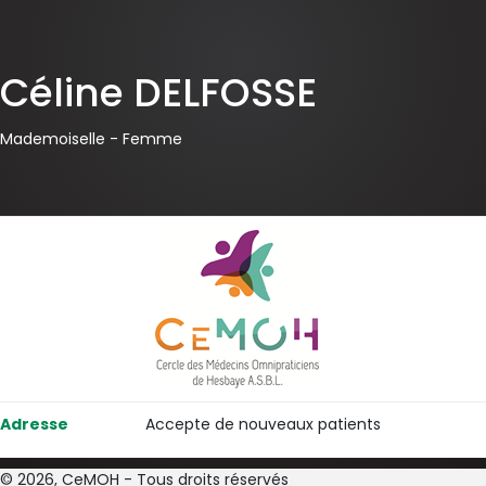
Céline DELFOSSE
Mademoiselle -
Femme
Adresse
Accepte de nouveaux patients
© 2026, CeMOH - Tous droits réservés