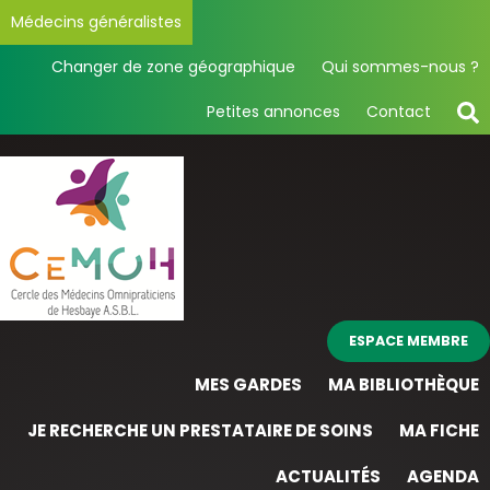
Médecins généralistes
Changer de zone géographique
Qui sommes-nous ?
Petites annonces
Contact
ESPACE MEMBRE
MES GARDES
MA BIBLIOTHÈQUE
JE RECHERCHE UN PRESTATAIRE DE SOINS
MA FICHE
ACTUALITÉS
AGENDA