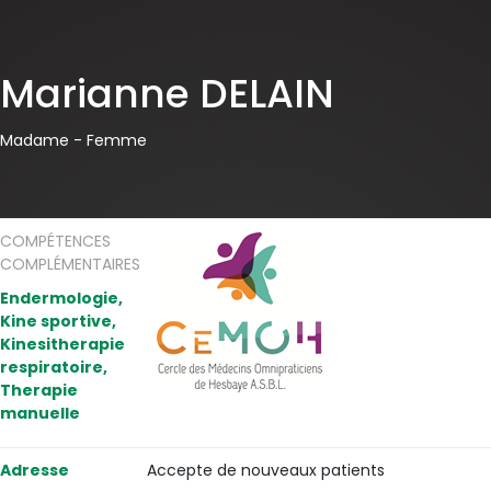
Marianne DELAIN
Madame -
Femme
COMPÉTENCES
COMPLÉMENTAIRES
Endermologie,
Kine sportive,
Kinesitherapie
respiratoire,
Therapie
manuelle
Adresse
Accepte de nouveaux patients