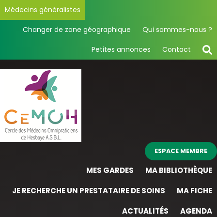
Médecins généralistes
Changer de zone géographique
Qui sommes-nous ?
Petites annonces
Contact
ESPACE MEMBRE
MES GARDES
MA BIBLIOTHÈQUE
JE RECHERCHE UN PRESTATAIRE DE SOINS
MA FICHE
ACTUALITÉS
AGENDA